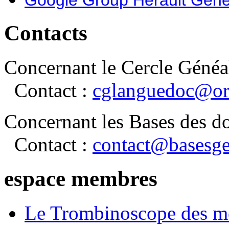
Contacts
Concernant le Cercle Généa
Contact :
cglanguedoc@or
Concernant les Bases des d
Contact :
contact@basesge
espace membres
Le Trombinoscope des m