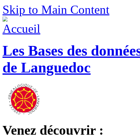
Skip to Main Content
Les Bases des donnée
de Languedoc
Venez découvrir :