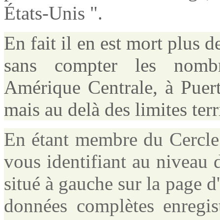
États-Unis ".
En fait il en est mort plus 
sans compter les nomb
Amérique Centrale, à Puer
mais au delà des limites ter
En étant membre du Cercle
vous identifiant au niveau 
situé à gauche sur la page 
données complètes enregis