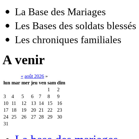
La Base des Mariages
Les Bases des soldats blessés
Les chroniques familiales
A venir
«
août 2026
»
lun
mar
mer
jeu
ven
sam
dim
1
2
3
4
5
6
7
8
9
10
11
12
13
14
15
16
17
18
19
20
21
22
23
24
25
26
27
28
29
30
31