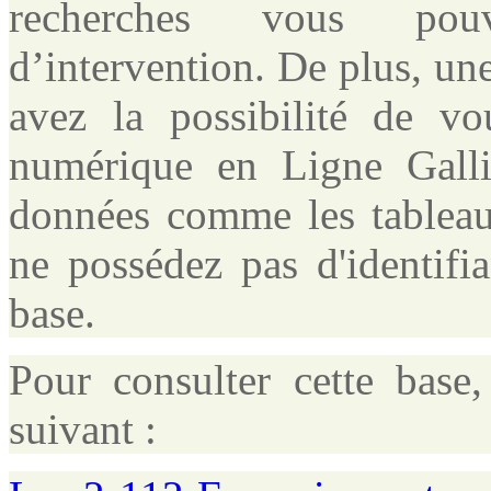
recherches vous pou
d’intervention. De plus, un
avez la possibilité de vo
numérique en Ligne Galli
données comme les tableaux
ne possédez pas d'identifi
base.
Pour consulter cette base,
suivant :