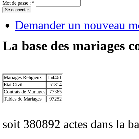
Mot de passe :
*
Demander un nouveau mo
La base des mariages co
Mariages Religieux
154461
Etat Civil
51814
Contrats de Mariages
77365
Tables de Mariages
97252
soit 380892 actes dans la ba