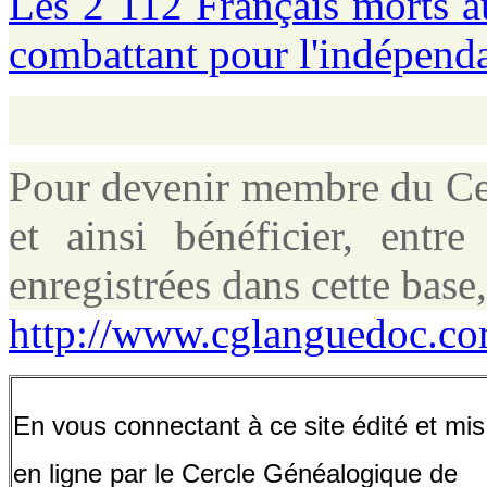
Les 2 112 Français morts a
combattant pour l'indépend
Pour devenir membre du Ce
et ainsi bénéficier, entr
enregistrées dans cette base,
http://www.cglanguedoc.com
En vous connectant à ce site édité et mis
en ligne par le Cercle Généalogique de