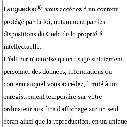
®
Languedoc
, vous accédez à un contenu
protégé par la loi, notamment par les
dispositions du Code de la propriété
intellectuelle.
L'éditeur n'autorise qu'un usage strictement
personnel des données, informations ou
contenu auquel vous accédez, limité à un
enregistrement temporaire sur votre
ordinateur aux fins d'affichage sur un seul
écran ainsi que la reproduction, en un uniqu