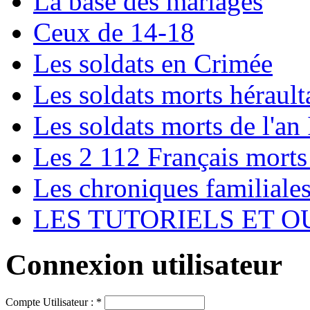
La base des mariages
Ceux de 14-18
Les soldats en Crimée
Les soldats morts hérault
Les soldats morts de l'an 
Les 2 112 Français morts
Les chroniques familiale
LES TUTORIELS ET O
Connexion utilisateur
Compte Utilisateur :
*