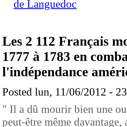
de Languedoc
Les 2 112 Français mo
1777 à 1783 en comba
l'indépendance améric
Posted lun, 11/06/2012 - 2
" Il a dû mourir bien une ou
peut-être même davantage, 