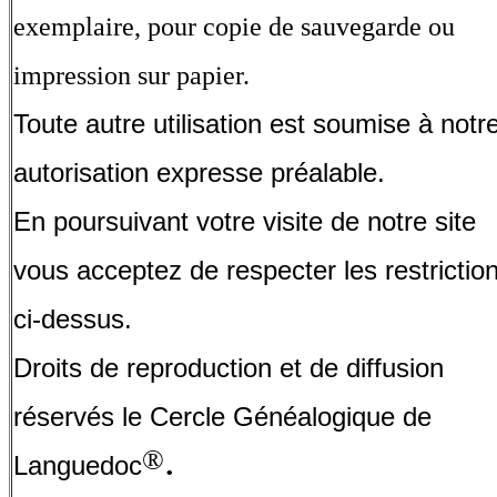
exemplaire, pour copie de sauvegarde ou
impression sur papier.
Toute autre utilisation est soumise à notr
autorisation expresse préalable.
En poursuivant votre visite de notre site
vous acceptez de respecter les restrictio
ci-dessus.
Droits de reproduction et de diffusion
réservés le Cercle Généalogique de
.
®
Languedoc