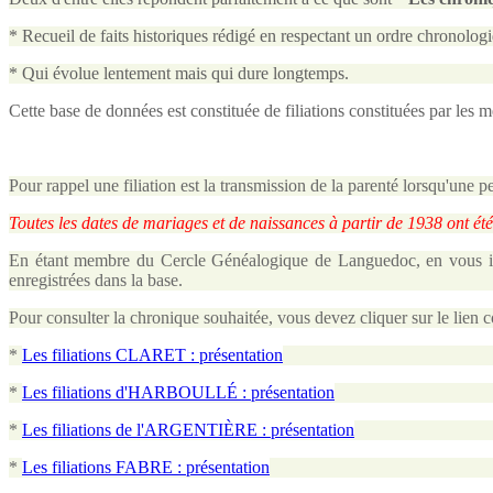
* Recueil de faits historiques rédigé en respectant un ordre chronologi
* Qui évolue lentement mais qui dure longtemps.
Cette base de données est constituée de filiations constituées par les 
Pour rappel une filiation est la transmission de la parenté lorsqu'une 
Toutes les dates de mariages et de naissances à partir de 1938 ont ét
En étant membre du Cercle Généalogique de Languedoc, en vous ide
enregistrées dans la base.
Pour consulter la chronique souhaitée, vous devez cliquer sur le lien 
*
Les filiations CLARET : présentation
*
Les filiations
d'HARBOULLÉ : présentation
*
Les filiations de l'ARGENTIÈRE : présentation
*
Les filiations FABRE : présentation