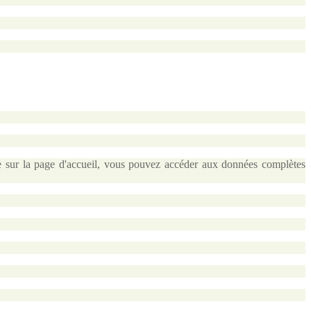
 sur la page d'accueil, vous pouvez accéder aux données complètes