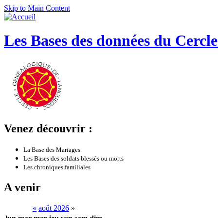
Skip to Main Content
Les Bases des données du Cercl
Venez découvrir :
La Base des Mariages
Les Bases des soldats blessés ou morts
Les chroniques familiales
A venir
«
août 2026
»