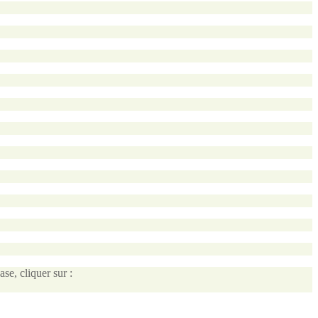
se, cliquer sur :