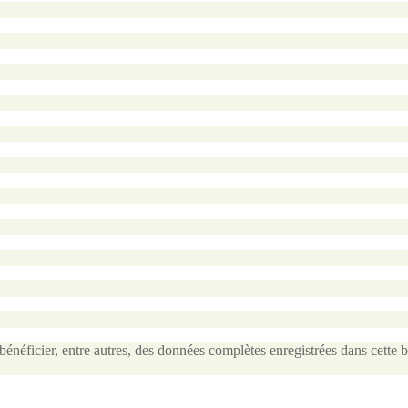
ficier, entre autres, des données complètes enregistrées dans cette ba