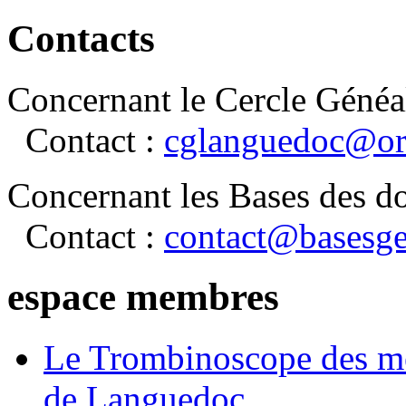
Contacts
Concernant le Cercle Généa
Contact :
cglanguedoc@or
Concernant les Bases des d
Contact :
contact@basesge
espace membres
Le Trombinoscope des m
de Languedoc