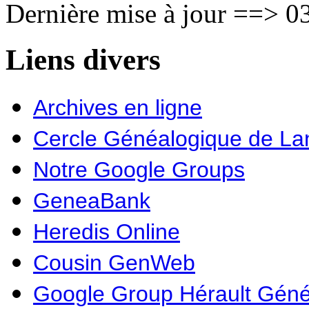
Dernière mise à jour ==> 03
Liens divers
Archives en ligne
Cercle Généalogique de L
Notre Google Groups
GeneaBank
Heredis Online
Cousin GenWeb
Google Group Hérault Géné