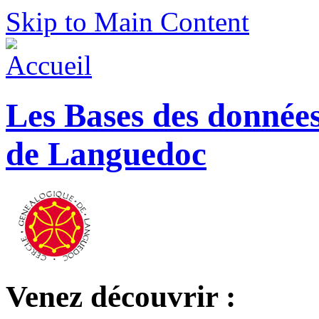
Skip to Main Content
Les Bases des donnée
de Languedoc
Venez découvrir :