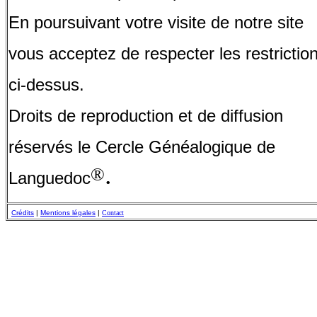
En poursuivant votre visite de notre site
vous acceptez de respecter les restrictio
ci-dessus.
Droits de reproduction et de diffusion
réservés le Cercle Généalogique de
.
®
Languedoc
Crédits
|
Mentions légales
|
Contact