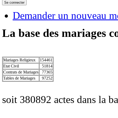
Demander un nouveau mo
La base des mariages co
Mariages Religieux
154461
Etat Civil
51814
Contrats de Mariages
77365
Tables de Mariages
97252
soit 380892 actes dans la ba