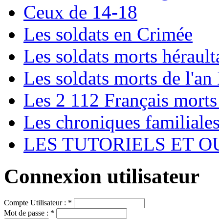
Ceux de 14-18
Les soldats en Crimée
Les soldats morts hérault
Les soldats morts de l'an 
Les 2 112 Français morts
Les chroniques familiale
LES TUTORIELS ET O
Connexion utilisateur
Compte Utilisateur :
*
Mot de passe :
*