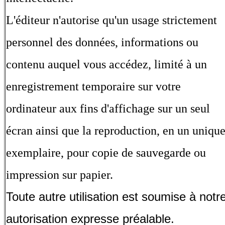
L'éditeur n'autorise qu'un usage strictement
personnel des données, informations ou
contenu auquel vous accédez, limité à un
enregistrement temporaire sur votre
ordinateur aux fins d'affichage sur un seul
écran ainsi que la reproduction, en un uniqu
exemplaire, pour copie de sauvegarde ou
impression sur papier.
Toute autre utilisation est soumise à notr
autorisation expresse préalable.