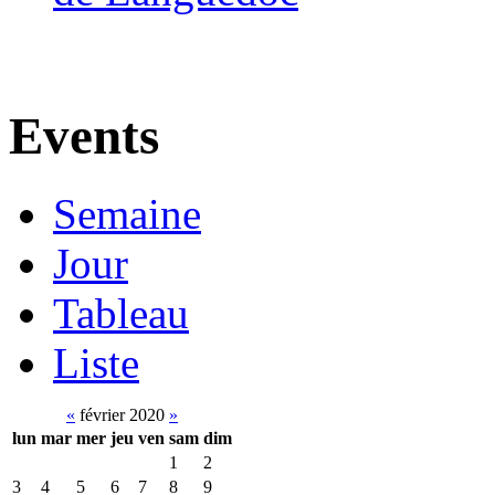
Events
Semaine
Jour
Tableau
Liste
«
février 2020
»
lun
mar
mer
jeu
ven
sam
dim
1
2
3
4
5
6
7
8
9